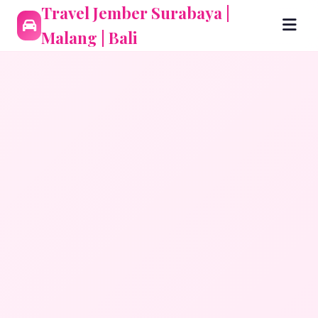
Travel Jember Surabaya |
Malang | Bali