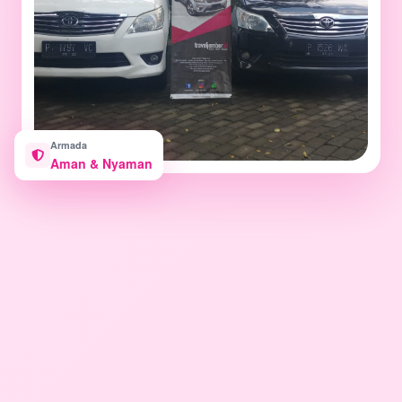
Armada
Aman & Nyaman