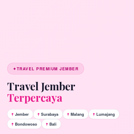
TRAVEL PREMIUM JEMBER
Travel Jember
Terpercaya
Jember
Surabaya
Malang
Lumajang
Bondowoso
Bali