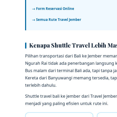
→ Form Reservasi Online
→ Semua Rute Travel Jember
Kenapa Shuttle Travel Lebih Ma
Pilihan transportasi dari Bali ke Jember mema
Ngurah Rai tidak ada penerbangan langsung ke
Bus malam dari terminal Bali ada, tapi tanpa
Kereta dari Banyuwangi memang tersedia, tapi
terlebih dahulu.
Shuttle travel bali ke jember dari Travel Jemb
menjadi yang paling efisien untuk rute ini.