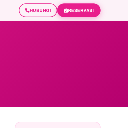
HUBUNGI
RESERVASI