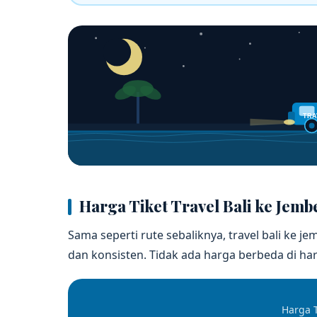
TRA
Harga Tiket Travel Bali ke Jemb
Sama seperti rute sebaliknya, travel bali ke 
dan konsisten. Tidak ada harga berbeda di hari 
Harga 