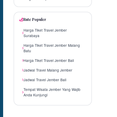
Rute Populer
Harga Tiket Travel Jember
Surabaya
Harga Tiket Travel Jember Malang
Batu
Harga Tiket Travel Jember Bali
Jadwal Travel Malang Jember
Jadwal Travel Jember Bali
Tempat Wisata Jember Yang Wajib
Anda Kunjungi