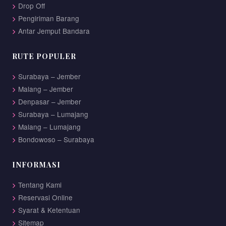
Drop Off
Pengiriman Barang
Antar Jemput Bandara
RUTE POPULER
Surabaya – Jember
Malang – Jember
Denpasar – Jember
Surabaya – Lumajang
Malang – Lumajang
Bondowoso – Surabaya
INFORMASI
Tentang Kami
Reservasi Online
Syarat & Ketentuan
Sitemap