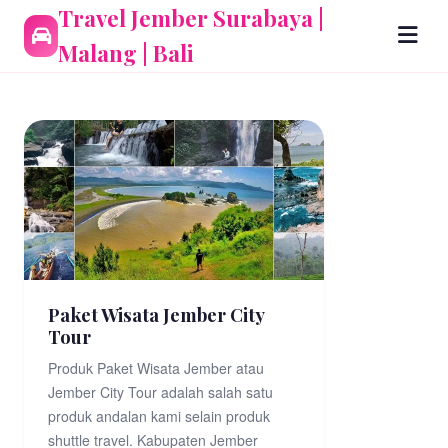
Travel Jember Surabaya |
Malang | Bali
Paket Wisata Jember City
Tour
Produk Paket Wisata Jember atau
Jember City Tour adalah salah satu
produk andalan kami selain produk
shuttle travel. Kabupaten Jember