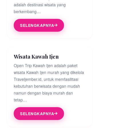
adalah destinasi wisata yang
berkembang…
SELENGKAPNYA
Wisata Kawah Ijen
Open Trip Kawah Ijen adalah paket
wisata Kawah Ijen murah yang dikelola
Traveljember.id, untuk memfasilitasi
kebutuhan berwisata dengan mudah
namun dengan biaya murah dan
tetap…
SELENGKAPNYA