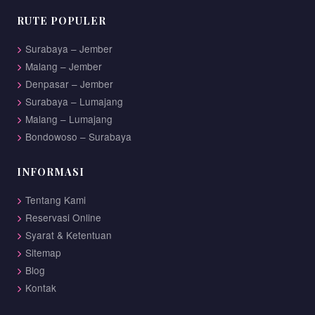
RUTE POPULER
Surabaya – Jember
Malang – Jember
Denpasar – Jember
Surabaya – Lumajang
Malang – Lumajang
Bondowoso – Surabaya
INFORMASI
Tentang Kami
Reservasi Online
Syarat & Ketentuan
Sitemap
Blog
Kontak