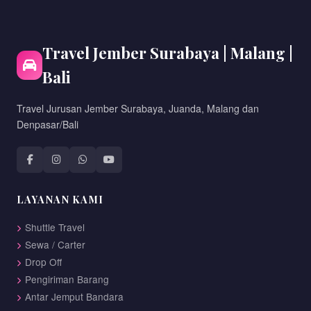
Travel Jember Surabaya | Malang |
Bali
Travel Jurusan Jember Surabaya, Juanda, Malang dan
Denpasar/Bali
LAYANAN KAMI
Shuttle Travel
Sewa / Carter
Drop Off
Pengiriman Barang
Antar Jemput Bandara