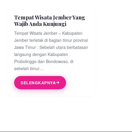
Tempat Wisata Jember Yang
Wajib Anda Kunjungi
Tempat Wisata Jember – Kabupaten
Jember terletak di bagian timur provinsi
Jawa Timur . Sebelah utara berbatasan
langsung dengan Kabupaten
Probolinggo dan Bondowoso, di
sebelah timur…
SELENGKAPNYA